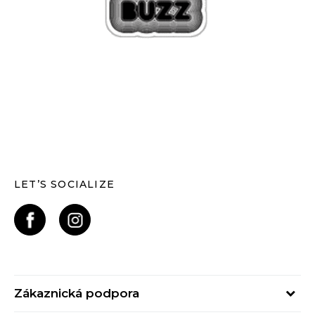
LET’S SOCIALIZE
Zákaznická podpora