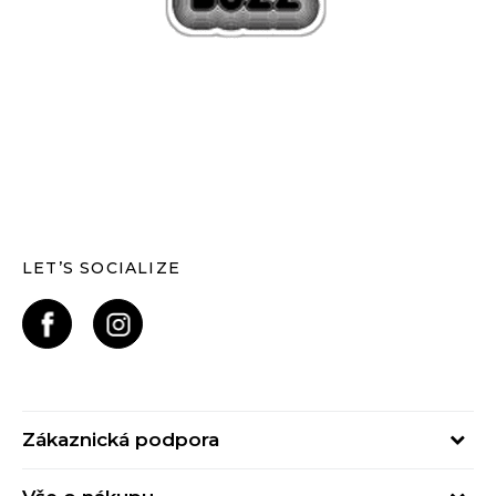
LET’S SOCIALIZE
Zákaznická podpora
Pondělí – Pátek