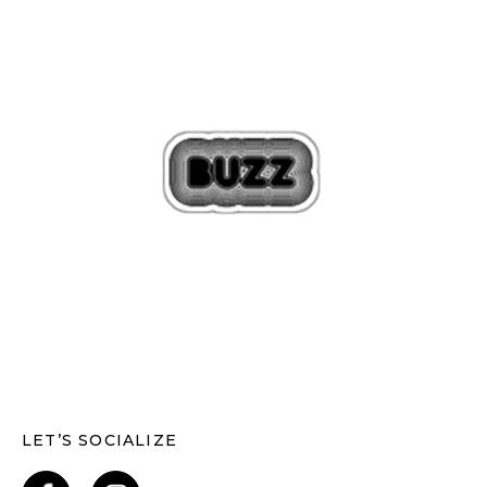
LET’S SOCIALIZE