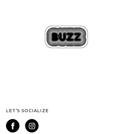
LET’S SOCIALIZE