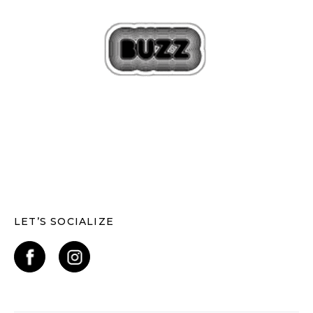
LET’S SOCIALIZE