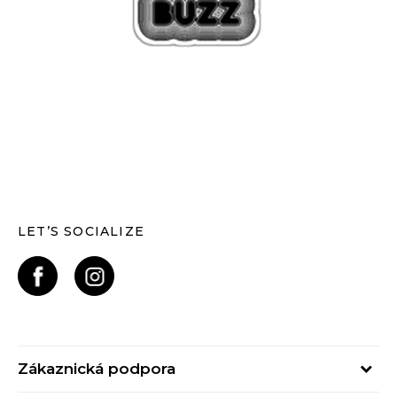
LET’S SOCIALIZE
Zákaznická podpora