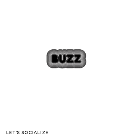
LET’S SOCIALIZE