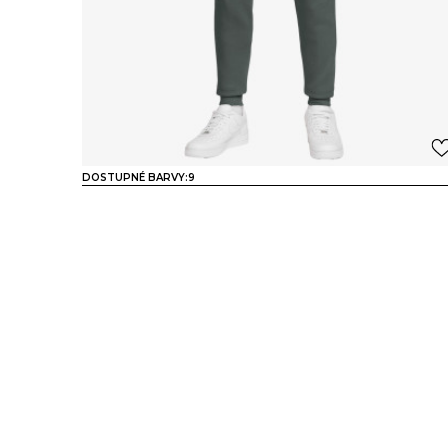
DOSTUPNÉ BARVY:
9