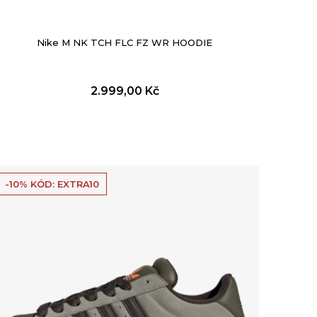
Nike M NK TCH FLC FZ WR HOODIE
2.999,00
Kč
-10% KÓD: EXTRA10