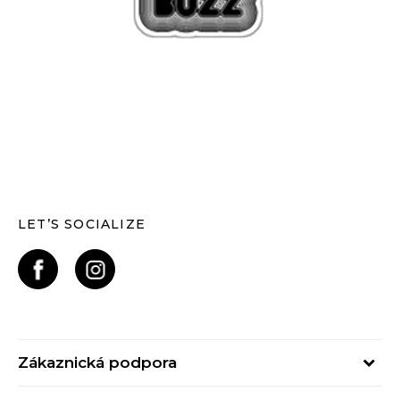
LET’S SOCIALIZE
Zákaznická podpora
Pondělí – Pátek