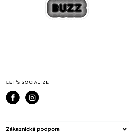
LET’S SOCIALIZE
Zákaznická podpora