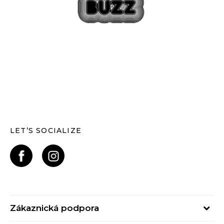
LET’S SOCIALIZE
Zákaznická podpora