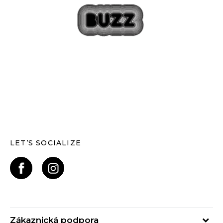
LET’S SOCIALIZE
Zákaznická podpora