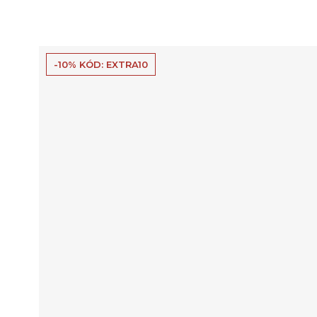
-10% KÓD: EXTRA10