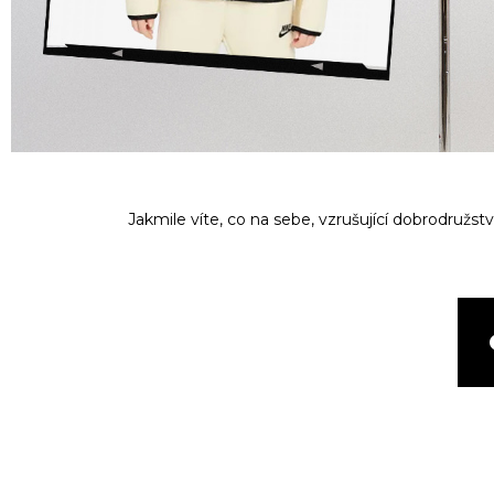
Jakmile víte, co na sebe, vzrušující dobrodružstv