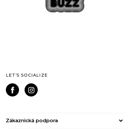
LET’S SOCIALIZE
Zákaznická podpora