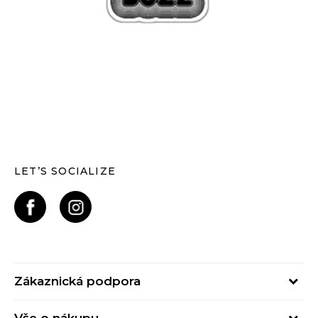
LET’S SOCIALIZE
Zákaznická podpora
Pondělí – Pátek