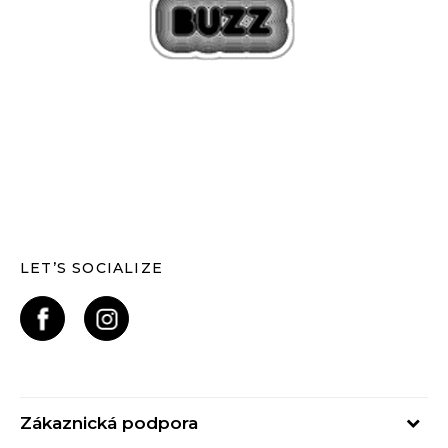
LET’S SOCIALIZE
Zákaznická podpora