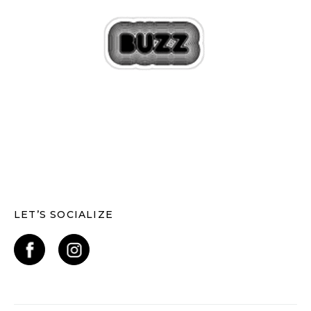
LET’S SOCIALIZE