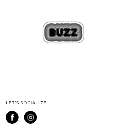
LET’S SOCIALIZE