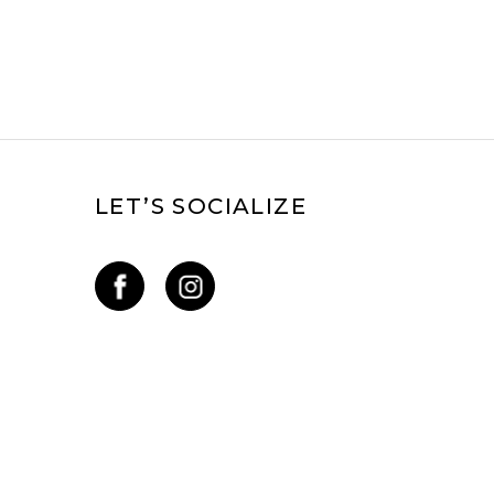
LET’S SOCIALIZE