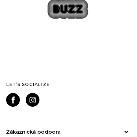
LET’S SOCIALIZE
Zákaznická podpora