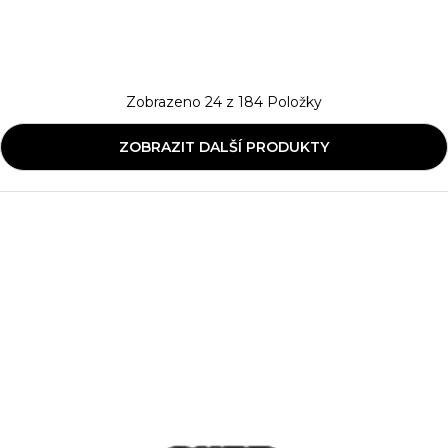
Zobrazeno
24
z
184
Položky
ZOBRAZIT DALŠÍ PRODUKTY