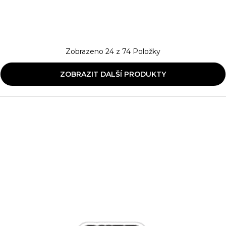
Zobrazeno
24
z
74
Položky
ZOBRAZIT DALŠÍ PRODUKTY