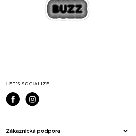
LET’S SOCIALIZE
Zákaznická podpora