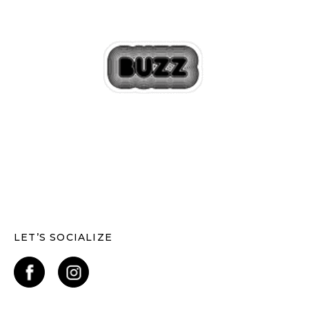
LET’S SOCIALIZE