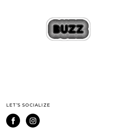
LET’S SOCIALIZE