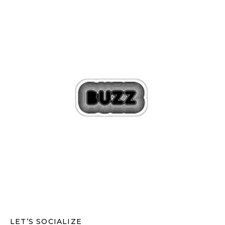
LET’S SOCIALIZE