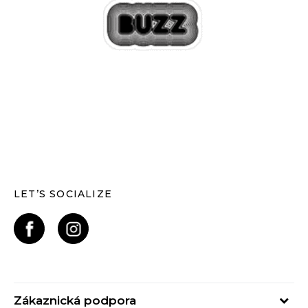
LET’S SOCIALIZE
Zákaznická podpora