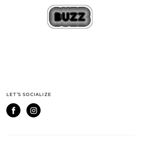
LET’S SOCIALIZE