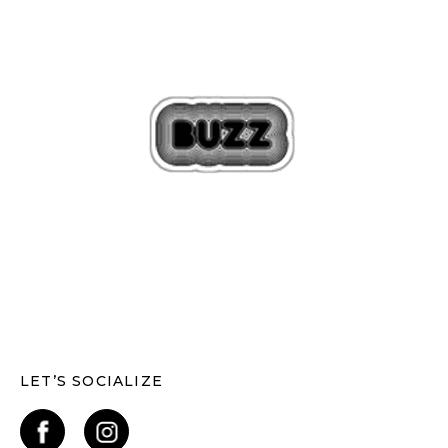
LET’S SOCIALIZE