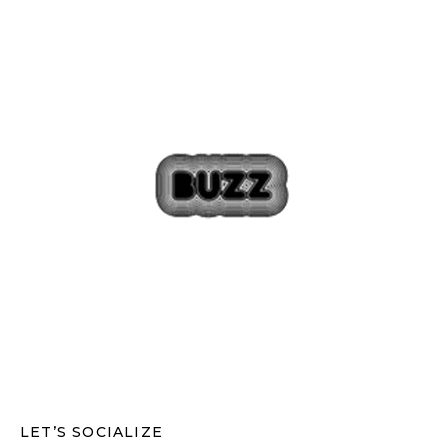
LET’S SOCIALIZE