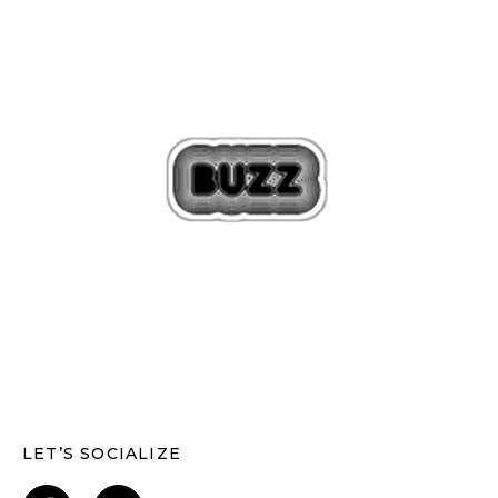
LET’S SOCIALIZE