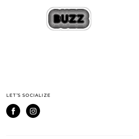
LET’S SOCIALIZE