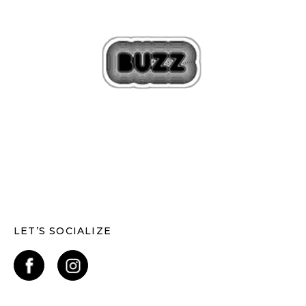
LET’S SOCIALIZE