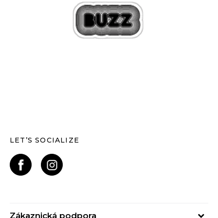
LET’S SOCIALIZE
Zákaznická podpora