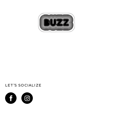
LET’S SOCIALIZE