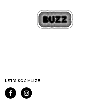
LET’S SOCIALIZE