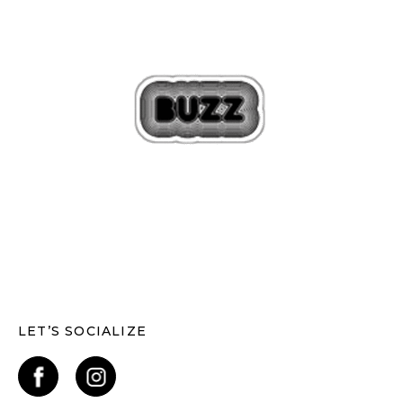
LET’S SOCIALIZE