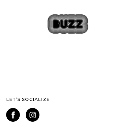
LET’S SOCIALIZE