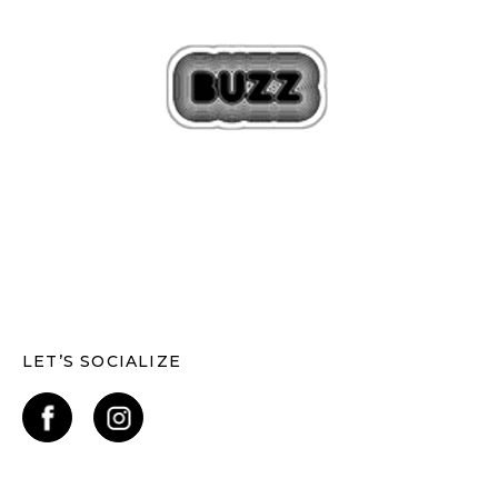
LET’S SOCIALIZE