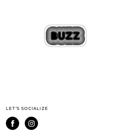
LET’S SOCIALIZE