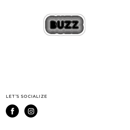
LET’S SOCIALIZE