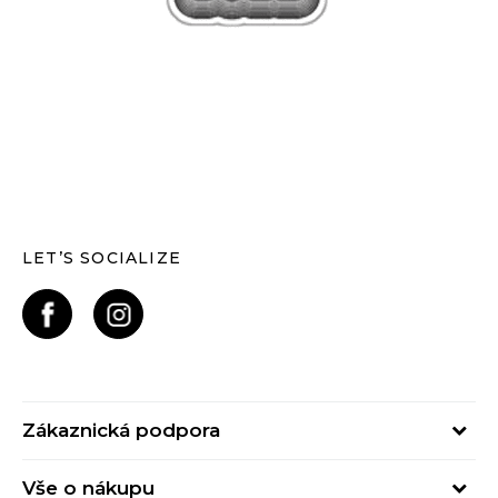
LET’S SOCIALIZE
Zákaznická podpora
Pondělí – Pátek
Vše o nákupu