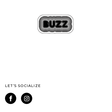
LET’S SOCIALIZE