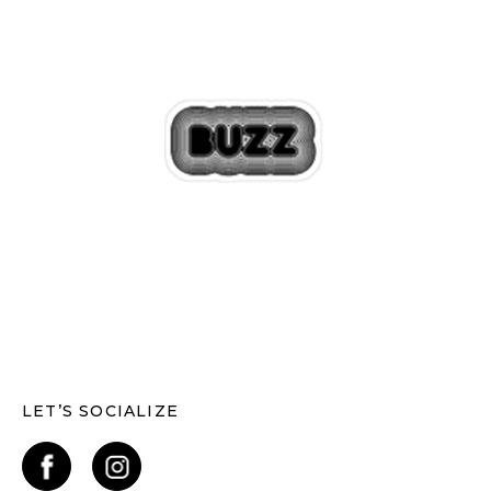
LET’S SOCIALIZE