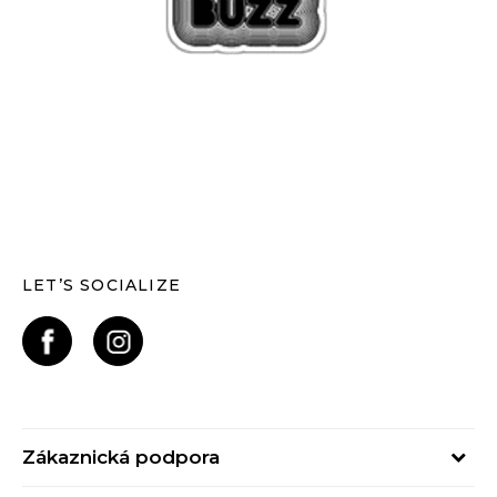
LET’S SOCIALIZE
Zákaznická podpora