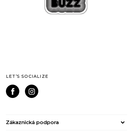
LET’S SOCIALIZE
Zákaznická podpora