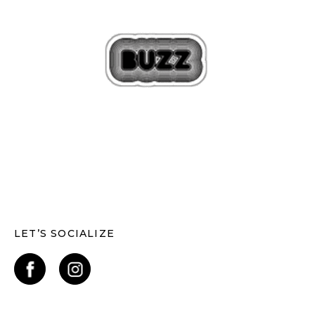
LET’S SOCIALIZE