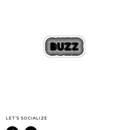
LET’S SOCIALIZE