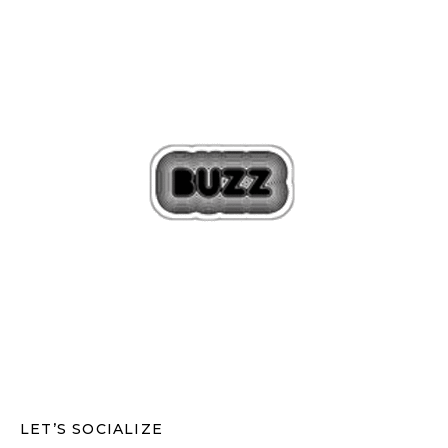
LET’S SOCIALIZE