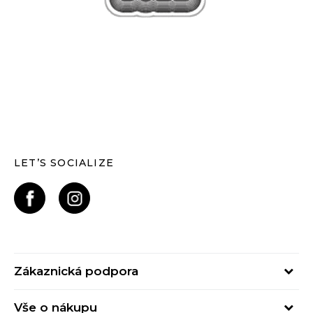
LET’S SOCIALIZE
Zákaznická podpora
Pondělí – Pátek
Vše o nákupu