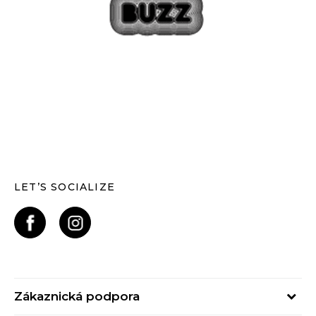
LET’S SOCIALIZE
Zákaznická podpora