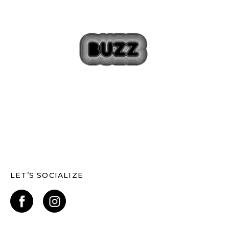
LET’S SOCIALIZE